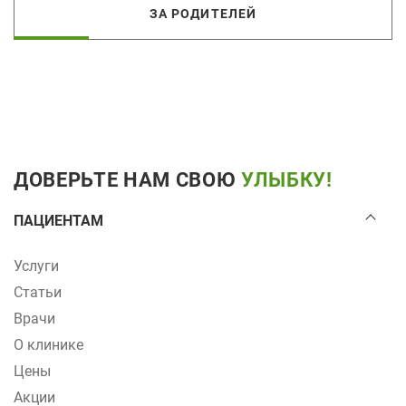
ЗА РОДИТЕЛЕЙ
ДОВЕРЬТЕ НАМ СВОЮ
УЛЫБКУ!
ПАЦИЕНТАМ
Услуги
Статьи
Врачи
О клинике
Цены
Акции