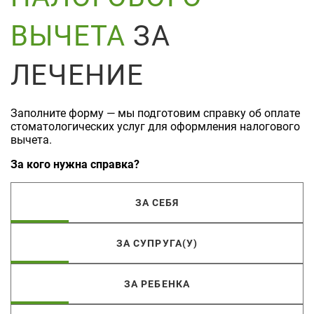
ВЫЧЕТА
ЗА
ЛЕЧЕНИЕ
Заполните форму — мы подготовим справку об оплате
стоматологических услуг для оформления налогового
вычета.
За кого нужна справка?
ЗА СЕБЯ
ЗА СУПРУГА(У)
ЗА РЕБЕНКА