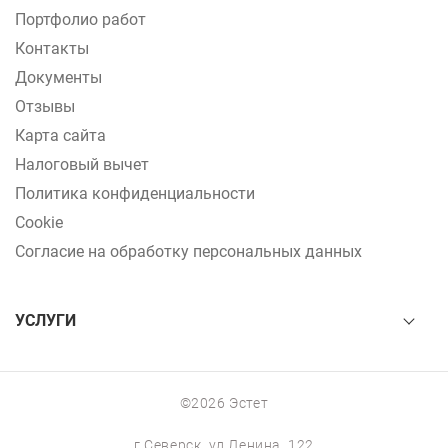
Портфолио работ
Контакты
Документы
Отзывы
Карта сайта
Налоговый вычет
Политика конфиденциальности
Cookie
Согласие на обработку персональных данных
УСЛУГИ
©2026 Эстет
г.Северск, ул.Ленина, 122