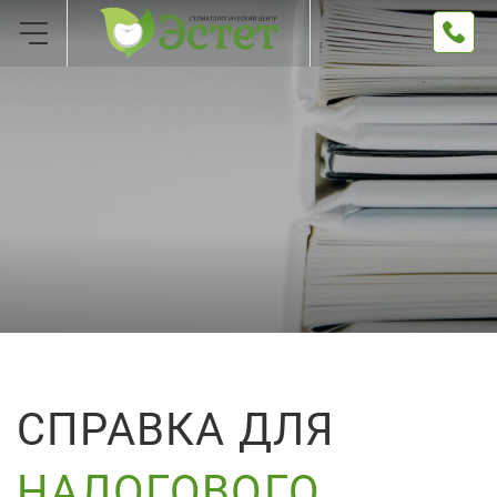
СПРАВКА ДЛЯ
НАЛОГОВОГО