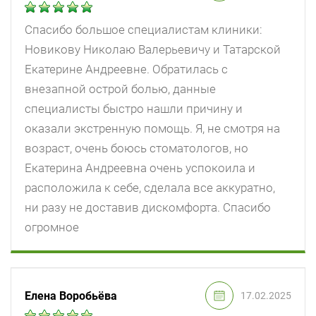
Спасибо большое специалистам клиники:
Новикову Николаю Валерьевичу и Татарской
Екатерине Андреевне. Обратилась с
внезапной острой болью, данные
специалисты быстро нашли причину и
оказали экстренную помощь. Я, не смотря на
возраст, очень боюсь стоматологов, но
Екатерина Андреевна очень успокоила и
расположила к себе, сделала все аккуратно,
ни разу не доставив дискомфорта. Спасибо
огромное
Елена Воробьёва
17.02.2025