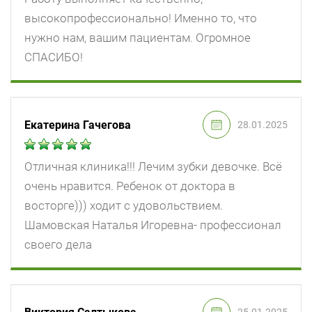
высокопрофессионально! Именно то, что
нужно нам, вашим пациентам. Огромное
СПАСИБО!
Екатерина Гачегова
28.01.2025
Отличная клиника!!! Лечим зубки девочке. Всё
очень нравится. Ребенок от доктора в
восторге))) ходит с удовольствием.
Шамовская Наталья Игоревна- профессионал
своего дела