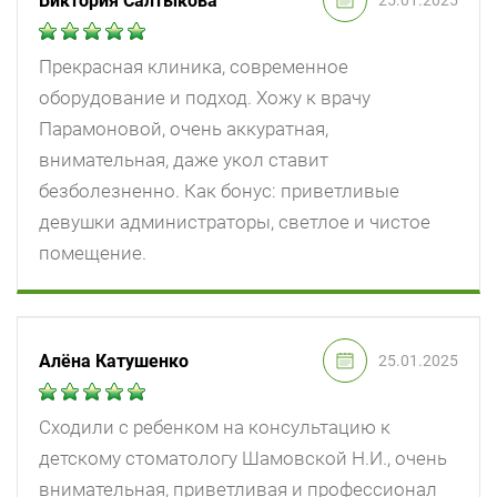
Виктория Салтыкова
25.01.2025
Прекрасная клиника, современное
оборудование и подход. Хожу к врачу
Парамоновой, очень аккуратная,
внимательная, даже укол ставит
безболезненно. Как бонус: приветливые
девушки администраторы, светлое и чистое
помещение.
Алёна Катушенко
25.01.2025
Сходили с ребенком на консультацию к
детскому стоматологу Шамовской Н.И., очень
внимательная, приветливая и профессионал