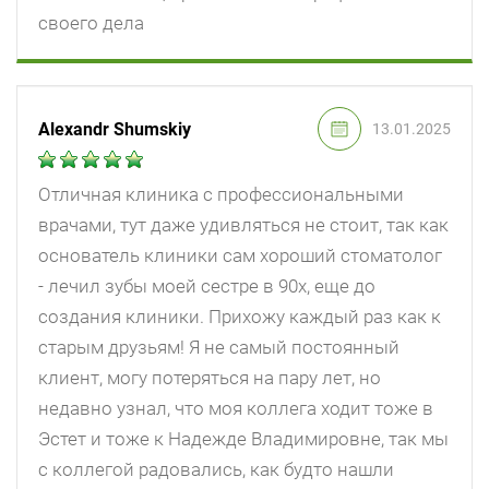
своего дела
Alexandr Shumskiy
13.01.2025
Отличная клиника с профессиональными
врачами, тут даже удивляться не стоит, так как
основатель клиники сам хороший стоматолог
- лечил зубы моей сестре в 90х, еще до
создания клиники. Прихожу каждый раз как к
старым друзьям! Я не самый постоянный
клиент, могу потеряться на пару лет, но
недавно узнал, что моя коллега ходит тоже в
Эстет и тоже к Надежде Владимировне, так мы
с коллегой радовались, как будто нашли