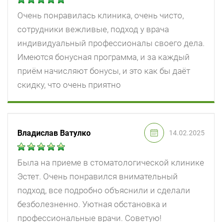
Очень понравилась клиника, очень чисто,
сотрудники вежливые, подход у врача
индивидуальный профессионалы своего дела.
Имеются бонусная программа, и за каждый
приём начисляют бонусы, и это как бы даёт
скидку, что очень приятно
Владислав Ватулко
14.02.2025
Была на приеме в стоматологической клинике
Эстет. Очень понравился внимательный
подход, все подробно объяснили и сделали
безболезненно. Уютная обстановка и
профессиональные врачи. Советую!