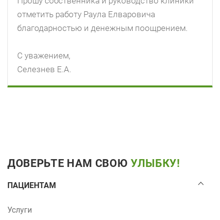
Прошу собственника и руководство клиники
отметить работу Раула Елваровича
благодарностью и денежным поощрением.
С уважением,
Селезнев Е.А.
ДОВЕРЬТЕ НАМ СВОЮ
УЛЫБКУ!
ПАЦИЕНТАМ
Услуги