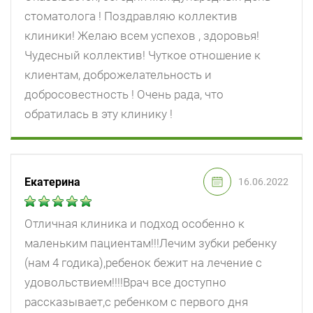
стоматолога ! Поздравляю коллектив
клиники! Желаю всем успехов , здоровья!
Чудесный коллектив! Чуткое отношение к
клиентам, доброжелательность и
добросовестность ! Очень рада, что
обратилась в эту клинику !
Екатерина
16.06.2022
Отличная клиника и подход особенно к
маленьким пациентам!!!Лечим зубки ребенку
(нам 4 годика),ребенок бежит на лечение с
удовольствием!!!!Врач все доступно
рассказывает,с ребенком с первого дня