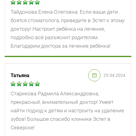
Тайдонова Елена Олеговна. Если ваши дети
боятся стоматолога, приведите в Эстет к этому
доктору! Настроит ребёнка на лечение,
подробно всё разъяснит родителям.
Благодарим доктора за лечение ребёнка!
Татьяна
25.04.2024
Старикова Радмила Александровна,
прекрасный, внимательный доктор! Умеет
найти подход к детям и настроить на удаление
зубов! Большое спасибо клинике Эстет в
Северске!