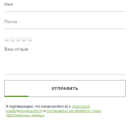
ОТПРАВИТЬ
Я подтверждаю, что ознакомлен(-а) с
политикой
конфиденциальности
и
соглашаюсь на обработку моих
персональных данных
.