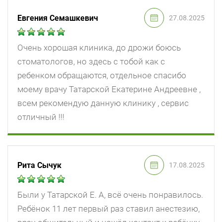
Евгения Семашкевич
27.08.2025
Очень хорошая клиника, до дрожи боюсь
стоматологов, но здесь с тобой как с
ребенком обращаются, отдельное спасибо
моему врачу Татарской Екатерине Андреевне ,
всем рекомендую данную клинику , сервис
отличный !!!
Рита Сычук
17.08.2025
Были у Татарской Е. А, всё очень понравилось.
Ребёнок 11 лет первый раз ставил анестезию,