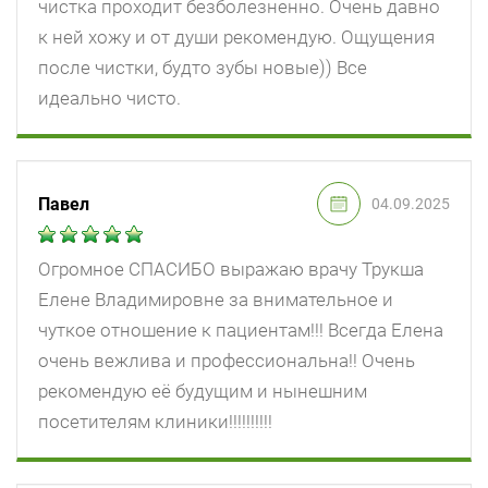
чистка проходит безболезненно. Очень давно
к ней хожу и от души рекомендую. Ощущения
после чистки, будто зубы новые)) Все
идеально чисто.
Павел
04.09.2025
Огромное СПАСИБО выражаю врачу Трукша
Елене Владимировне за внимательное и
чуткое отношение к пациентам!!! Всегда Елена
очень вежлива и профессиональна!! Очень
рекомендую её будущим и нынешним
посетителям клиники!!!!!!!!!!