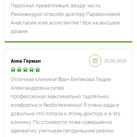
Персонал приветливый, везде чисто.
Рекомендую! спасибо доктору Парамоновой
Анастасии и её ассистентке ! Все на высшем
уровне
Анна Герман
25.06.2025
Отличная клиника! Врач Белякова Лидия
Александровна супер
профессионал:максимально тщательно,
комфортно и безболезненно! Я очень рада и
довольна что попала к этому доктору и в эту
клинику. По стоимости тоже совершенно
адекватно, учитывая сегодняшние реалии.