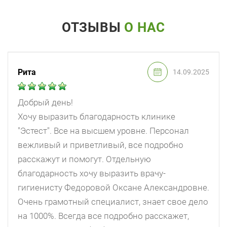
ОТЗЫВЫ
О НАС
Рита
14.09.2025
Добрый день!
Хочу выразить благодарность клинике
"Эстест". Все на высшем уровне. Персонал
вежливый и приветливый, все подробно
расскажут и помогут. Отдельную
благодарность хочу выразить врачу-
гигиенисту Федоровой Оксане Александровне.
Очень грамотный специалист, знает свое дело
на 1000%. Всегда все подробно расскажет,