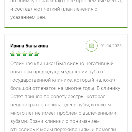
по снимку показывают все проблемные места,
и составляют четкий план лечения с
указанием цен.
Ирина Балыкина
01.04.2025
Отличная клиника! Был сильно негативный
опыт при предыдущем удалении зуба в
государственной клинике, который наложил
большой отпечаток на многие годы. В клинику
Эстет пришла по совету сестры, которая
неоднократно лечила здесь зубы, и спустя
много лет не имеет проблем с вылеченными
зубами. Врачи клиники с пониманием
отнеслись к моим переживаниям, и помогли