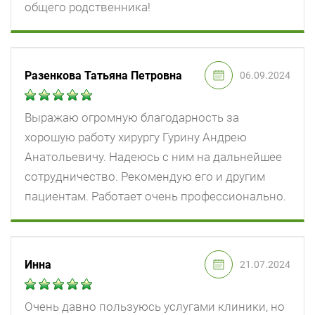
общего родственника!
Разенкова Татьяна Петровна
06.09.2024
Выражаю огромную благодарность за
хорошую работу хирургу Гурину Андрею
Анатольевичу. Надеюсь с ним на дальнейшее
сотрудничество. Рекомендую его и другим
пациентам. Работает очень профессионально.
Инна
21.07.2024
Очень давно пользуюсь услугами клиники, но