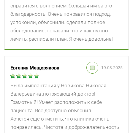
справится с волнением, большая им за это
благодарность! Очень понравился подход,
успокоили, объяснили. сделали полное
обследование, показали что и как нужно
лечить, расписали план. Я очень довольна!
Евгения Мещерякова
19.03.2025
Была имплантация у Новикова Николая
Валерьевича ,потрясающий доктор!
Грамотный! Умеет расположить к себе
пациента. Все доступно объяснил .
Хочется еще отметить, что клиника очень
понравилась. Чистота и доброжелательность