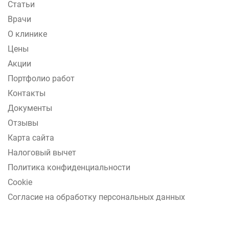
Статьи
Врачи
О клинике
Цены
Акции
Портфолио работ
Контакты
Документы
Отзывы
Карта сайта
Налоговый вычет
Политика конфиденциальности
Cookie
Согласие на обработку персональных данных