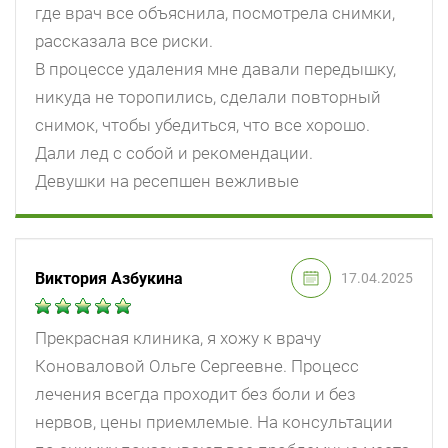
где врач все объяснила, посмотрела снимки,
рассказала все риски.
В процессе удаления мне давали передышку,
никуда не торопились, сделали повторный
снимок, чтобы убедиться, что все хорошо.
Дали лед с собой и рекомендации.
Девушки на ресепшен вежливые
Виктория Азбукина
17.04.2025
Прекрасная клиника, я хожу к врачу
Коноваловой Ольге Сергеевне. Процесс
лечения всегда проходит без боли и без
нервов, цены приемлемые. На консультации