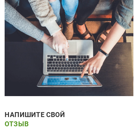
НАПИШИТЕ СВОЙ
ОТЗЫВ