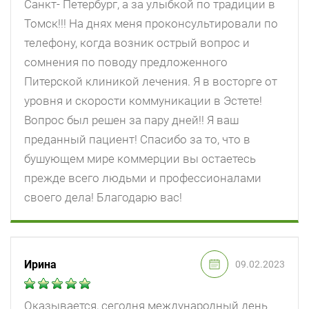
Санкт- Петербург, а за улыбкой по традиции в
Томск!!! На днях меня проконсультировали по
телефону, когда возник острый вопрос и
сомнения по поводу предложенного
Питерской клиникой лечения. Я в восторге от
уровня и скорости коммуникации в Эстете!
Вопрос был решен за пару дней!! Я ваш
преданный пациент! Спасибо за то, что в
бушующем мире коммерции вы остаетесь
прежде всего людьми и профессионалами
своего дела! Благодарю вас!
Ирина
09.02.2023
Оказывается, сегодня международный день