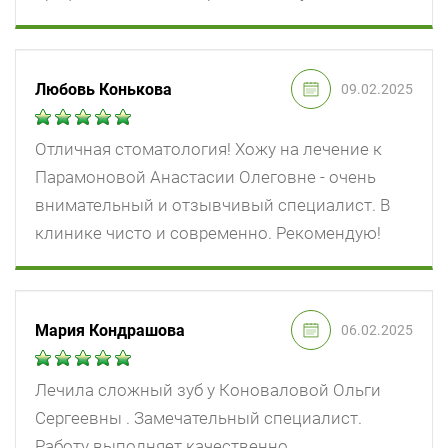
Любовь Конькова
09.02.2025
Отличная стоматология! Хожу на лечение к
Парамоновой Анастасии Олеговне - очень
внимательный и отзывчивый специалист. В
клинике чисто и современно. Рекомендую!
Мария Кондрашова
06.02.2025
Лечила сложный зуб у Коноваловой Ольги
Сергеевны . Замечательный специалист.
Работу выполняет качественно,