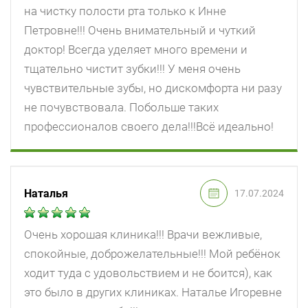
на чистку полости рта только к Инне
Петровне!!! Очень внимательный и чуткий
доктор! Всегда уделяет много времени и
тщательно чистит зубки!!! У меня очень
чувствительные зубы, но дискомфорта ни разу
не почувствовала. Побольше таких
профессионалов своего дела!!!Всё идеально!
Наталья
17.07.2024
Очень хорошая клиника!!! Врачи вежливые,
спокойные, доброжелательные!!! Мой ребёнок
ходит туда с удовольствием и не боится), как
это было в других клиниках. Наталье Игоревне