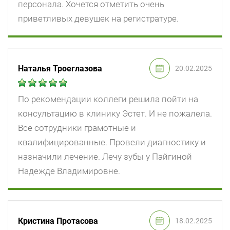
персонала. Хочется отметить очень
приветливых девушек на регистратуре.
Наталья Троеглазова
20.02.2025
По рекомендации коллеги решила пойти на
консультацию в клинику Эстет. И не пожалела.
Все сотрудники грамотные и
квалифицированные. Провели диагностику и
назначили лечение. Лечу зубы у Пайгиной
Надежде Владимировне.
Кристина Протасова
18.02.2025