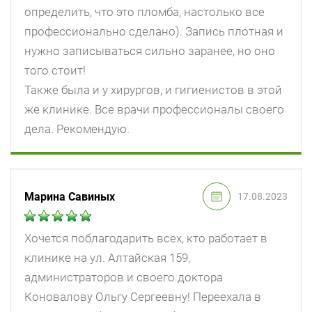
определить, что это пломба, настолько все
профессионально сделано). Запись плотная и
нужно записываться сильно заранее, но оно
того стоит!
Также была и у хирургов, и гигиенистов в этой
же клинике. Все врачи профессионалы своего
дела. Рекомендую.
Марина Савиных
17.08.2023
Хочется поблагодарить всех, кто работает в
клинике на ул. Алтайская 159,
администраторов и своего доктора
Коновалову Ольгу Сергеевну! Переехала в