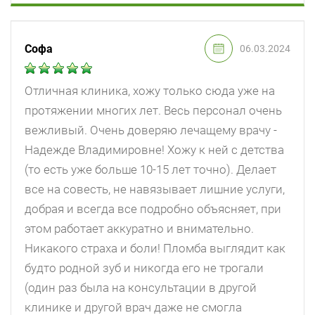
Софа
06.03.2024
Отличная клиника, хожу только сюда уже на
протяжении многих лет. Весь персонал очень
вежливый. Очень доверяю лечащему врачу -
Надежде Владимировне! Хожу к ней с детства
(то есть уже больше 10-15 лет точно). Делает
все на совесть, не навязывает лишние услуги,
добрая и всегда все подробно объясняет, при
этом работает аккуратно и внимательно.
Никакого страха и боли! Пломба выглядит как
будто родной зуб и никогда его не трогали
(один раз была на консультации в другой
клинике и другой врач даже не смогла