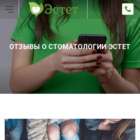
ОТЗЫВЫ О СТОМАТОЛОГИИ ЭСТЕТ