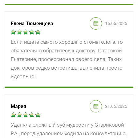
Елена Тюменцева
16.06.2025
Если ищете самого хорошего стоматолога, то
обязательно обратитесь к доктору Татарской
Екатерине, профессионал своего дела! Таких
докторов редко встретишь, вылечила просто
идеально!
Мария
21.05.2025
Удаляла сложный зуб мудрости у Стариковой
Р.А., перед удалением ходила на консультацию,