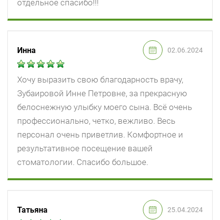
отдельное спасибо!!!
Инна
02.06.2024
Хочу выразить свою благодарность врачу,
Зубаировой Инне Петровне, за прекрасную
белоснежную улыбку моего сына. Всё очень
профессионально, четко, вежливо. Весь
персонал очень приветлив. Комфортное и
результативное посещение вашей
стоматологии. Спасибо большое.
Татьяна
25.04.2024