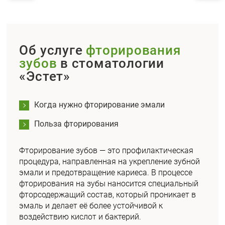
Об услуге
фторирования
зубов
в стоматологии
«Эстет»
Когда нужно фторирование эмали
Польза фторирования
Фторирование зубов — это профилактическая
процедура, направленная на укрепление зубной
эмали и предотвращение кариеса. В процессе
фторирования на зубы наносится специальный
фторсодержащий состав, который проникает в
эмаль и делает её более устойчивой к
воздействию кислот и бактерий.