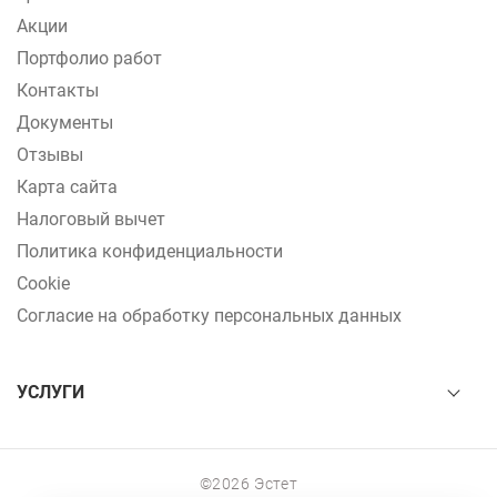
Акции
Портфолио работ
Контакты
Документы
Отзывы
Карта сайта
Налоговый вычет
Политика конфиденциальности
Cookie
Согласие на обработку персональных данных
УСЛУГИ
©2026 Эстет