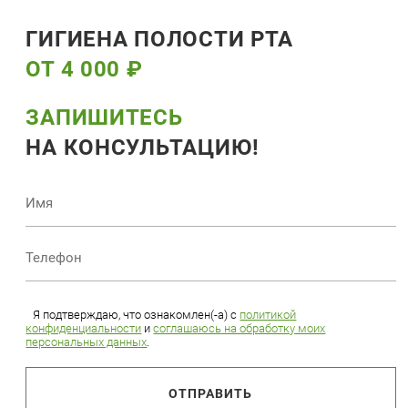
ГИГИЕНА ПОЛОСТИ РТА
ОТ 4 000 ₽
ЗАПИШИТЕСЬ
НА КОНСУЛЬТАЦИЮ!
Я подтверждаю, что ознакомлен(-а) с
политикой
конфиденциальности
и
соглашаюсь на обработку моих
персональных данных
.
ОТПРАВИТЬ