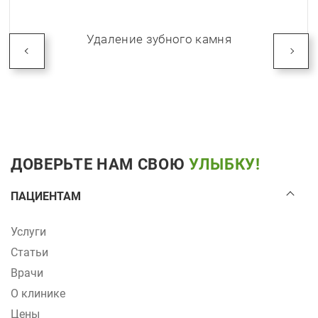
Удаление зубного камня
ДОВЕРЬТЕ НАМ СВОЮ
УЛЫБКУ!
ПАЦИЕНТАМ
Услуги
Статьи
Врачи
О клинике
Цены