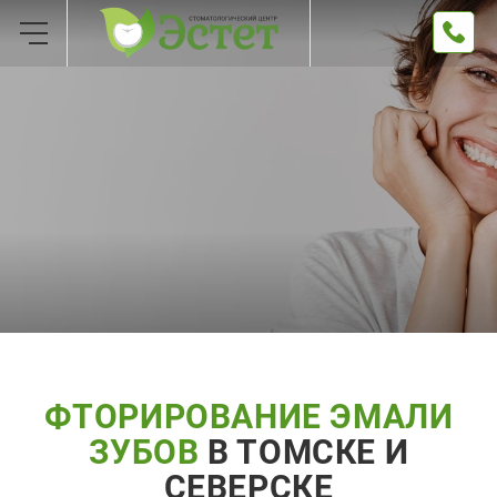
ФТОРИРОВАНИЕ ЭМАЛИ
ЗУБОВ
В ТОМСКЕ И
СЕВЕРСКЕ