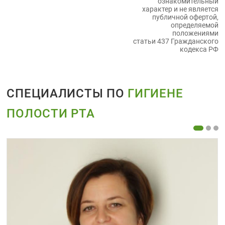
ознакомительный
характер и не является
публичной офертой,
определяемой
положениями
статьи 437 Гражданского
кодекса РФ
СПЕЦИАЛИСТЫ ПО
ГИГИЕНЕ
ПОЛОСТИ РТА