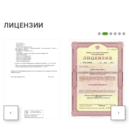
ЛИЦЕНЗИИ