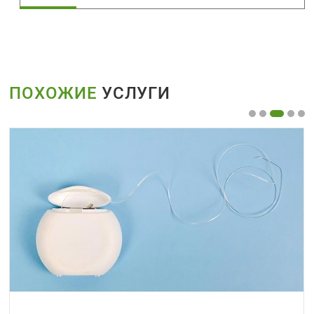
ПОХОЖИЕ
УСЛУГИ