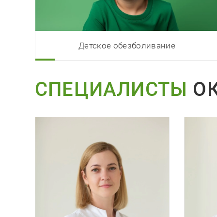
Детское обезболивание
СПЕЦИАЛИСТЫ
ОК