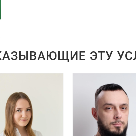
АЗЫВАЮЩИЕ ЭТУ УС