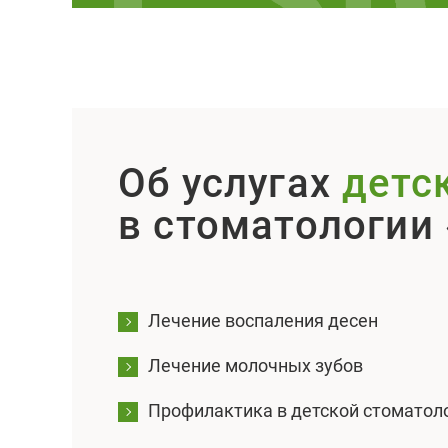
Об услугах
детс
в стоматологии 
Лечение воспаления десен
Лечение молочных зубов
Профилактика в детской стоматол