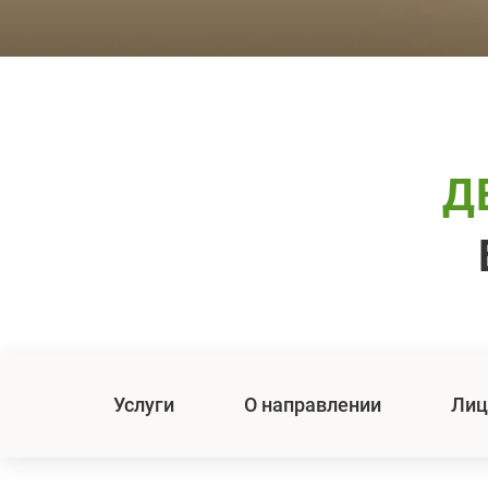
Д
Услуги
О направлении
Лиц