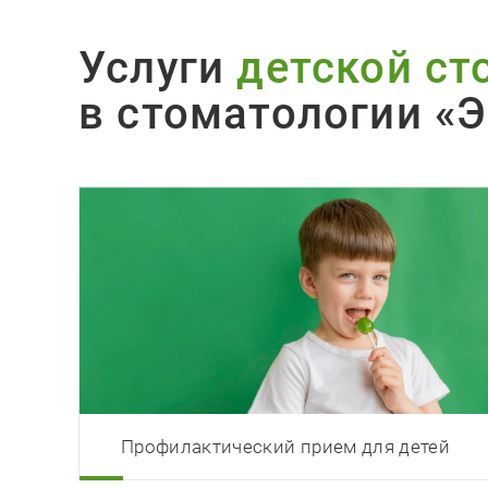
Услуги
детской ст
в стоматологии «Э
Профилактический прием для детей