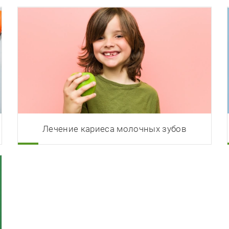
Лечение кариеса молочных зубов