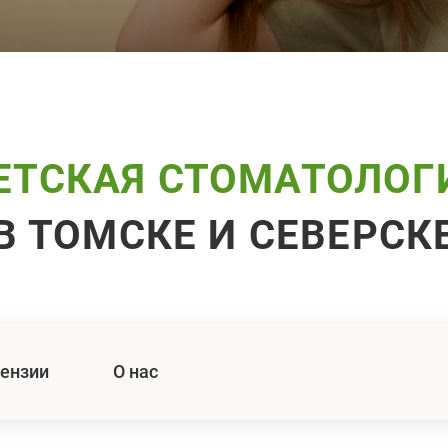
ЕТСКАЯ СТОМАТОЛОГ
В ТОМСКЕ И СЕВЕРСК
ензии
О нас