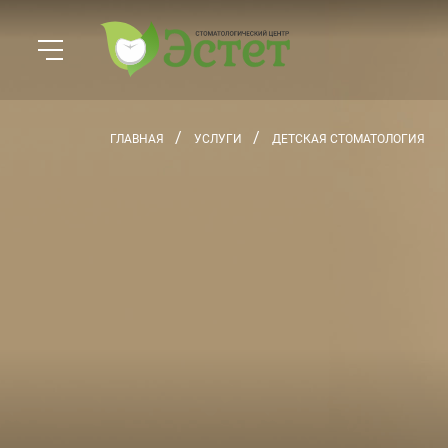
ГЛАВНАЯ
УСЛУГИ
ДЕТСКАЯ СТОМАТОЛОГИЯ