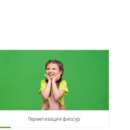
Герметизация фиссур