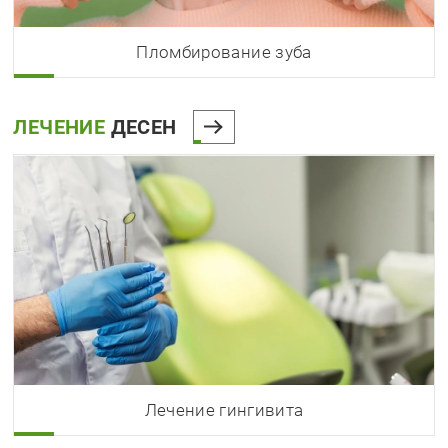
Пломбирование зуба
ЛЕЧЕНИЕ
ДЕСЕН
Лечение гингивита