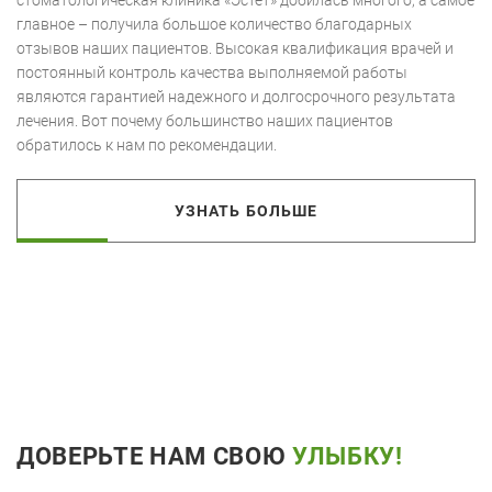
стоматологическая клиника «Эстет» добилась многого, а самое
главное – получила большое количество благодарных
отзывов наших пациентов. Высокая квалификация врачей и
постоянный контроль качества выполняемой работы
являются гарантией надежного и долгосрочного результата
лечения. Вот почему большинство наших пациентов
обратилось к нам по рекомендации.
УЗНАТЬ БОЛЬШЕ
ДОВЕРЬТЕ НАМ СВОЮ
УЛЫБКУ!