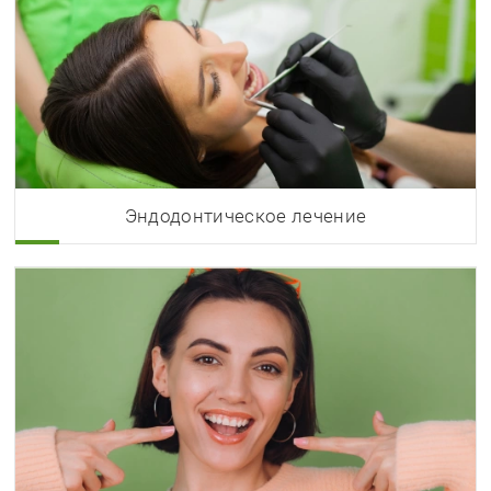
Эндодонтическое лечение