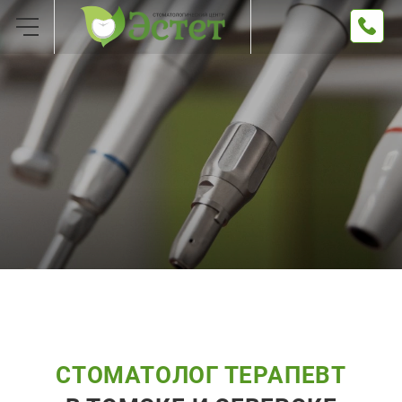
СТОМАТОЛОГ ТЕРАПЕВТ