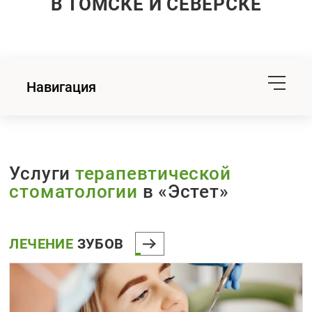
В ТОМСКЕ И СЕВЕРСКЕ
Навигация
Услуги
терапевтической
стоматологии
в «Эстет»
ЛЕЧЕНИЕ
ЗУБОВ