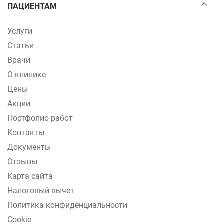
ПАЦИЕНТАМ
Услуги
Статьи
Врачи
О клинике
Цены
Акции
Портфолио работ
Контакты
Документы
Отзывы
Карта сайта
Налоговый вычет
Политика конфиденциальности
Cookie