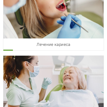
Лечение кариеса