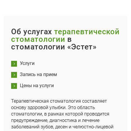
Об услугах
терапевтической
стоматологии
в
стоматологии «Эстет»
Услуги
Запись на прием
Цены на услуги
Терапевтическая стоматология составляет
основу здоровой улыбки. Это область
стоматологии, в рамках которой проводится
предупреждение, диагностика и лечение
заболеваний зубов, десен и челюстно-лицевой