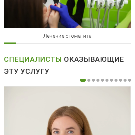
Лечение стоматита
СПЕЦИАЛИСТЫ
ОКАЗЫВАЮЩИЕ
ЭТУ УСЛУГУ