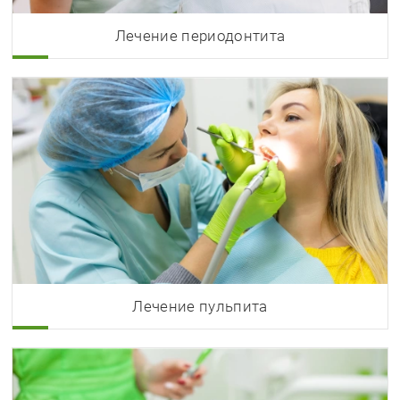
Лечение периодонтита
Лечение пульпита