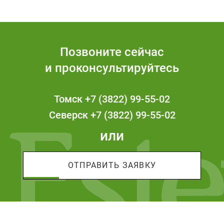
Позвоните сейчас
и проконсультируйтесь
Томск
+7 (3822) 99-55-02
Северск
+7 (3822) 99-55-02
или
ОТПРАВИТЬ ЗАЯВКУ