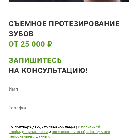
СЪЕМНОЕ ПРОТЕЗИРОВАНИЕ
ЗУБОВ
ОТ 25 000 ₽
ЗАПИШИТЕСЬ
НА КОНСУЛЬТАЦИЮ!
Я подтверждаю, что ознакомлен(-а) с
политикой
конфиденциальности
и
соглашаюсь на обработку моих
персональных данных
.