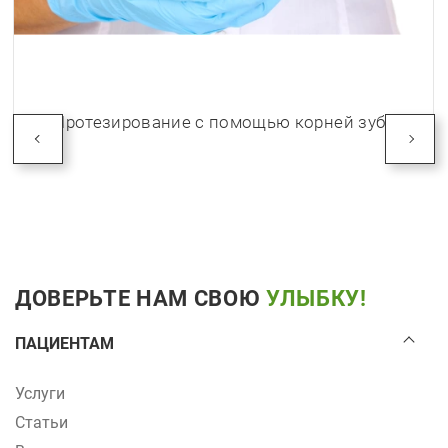
Протезирование с помощью корней зуба
ДОВЕРЬТЕ НАМ СВОЮ
УЛЫБКУ!
ПАЦИЕНТАМ
Услуги
Статьи