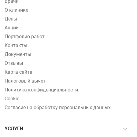
Врачи
О клинике
Цены
Акции
Портфолио работ
Контакты
Документы
Отзывы
Карта сайта
Налоговый вычет
Политика конфиденциальности
Cookie
Согласие на обработку персональных данных
УСЛУГИ