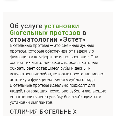
Об услуге
установки
бюгельных протезов
в
стоматологии «Эстет»
Бюгельные протезы — это съемные зубные
протезы, которые обеспечивают надежную
фиксацию и комфортное использование. Они
состоят из металлического каркаса, который
обхватывает оставшиеся зубы и десны, и
искусственных зубов, которые восстанавливают
эстетику и функциональность зубного ряда.
Бюгельные протезы идеально подходят для
людей, потерявших несколько зубов и желающих
восстановить свою улыбку без необходимости
установки имплантов.
ОТЛИЧИЯ БЮГЕЛЬНЫХ