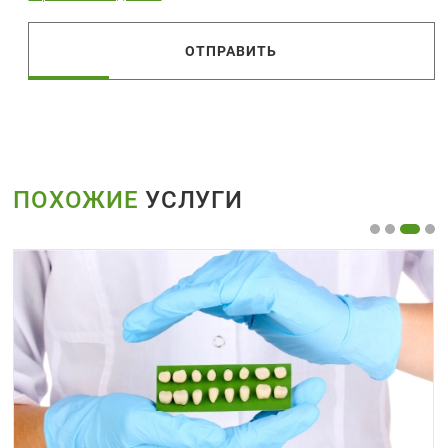
ОТПРАВИТЬ
ПОХОЖИЕ
УСЛУГИ