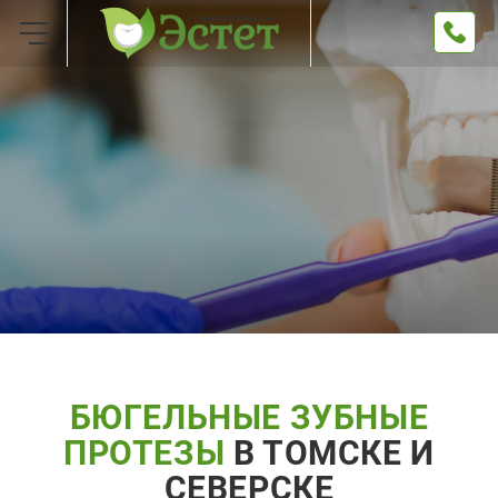
БЮГЕЛЬНЫЕ ЗУБНЫЕ
ПРОТЕЗЫ
В ТОМСКЕ И
СЕВЕРСКЕ