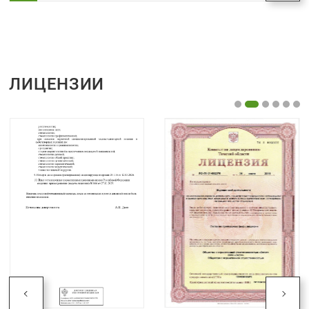
ЛИЦЕНЗИИ