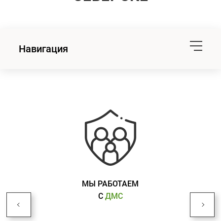
Навигация
МЫ РАБОТАЕМ
С
ДМС