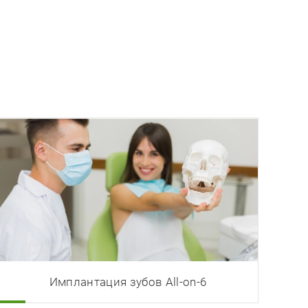
Имплантация зубов All-on-6