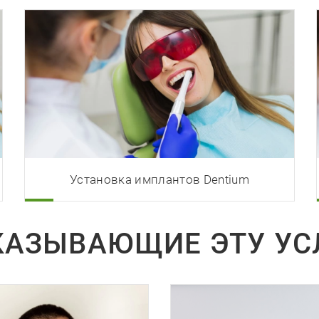
Установка имплантов Dentium
АЗЫВАЮЩИЕ ЭТУ УС