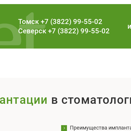
Томск
+7 (3822) 99-55-02
ь
Северск
+7 (3822) 99-55-02
антации
в стоматолог
Преимущества имплант