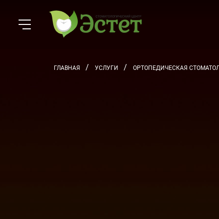
ГЛАВНАЯ
УСЛУГИ
ОРТОПЕДИЧЕСКАЯ СТОМАТО