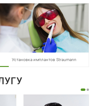
Установка имплантов Straumann
ЛУГУ