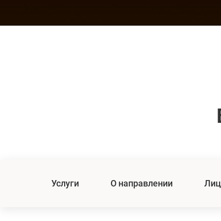
Услуги
О направлении
Лиц