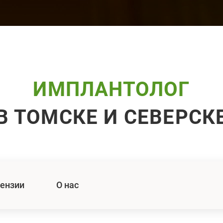
ИМПЛАНТОЛОГ
В ТОМСКЕ И СЕВЕРСК
ензии
О нас