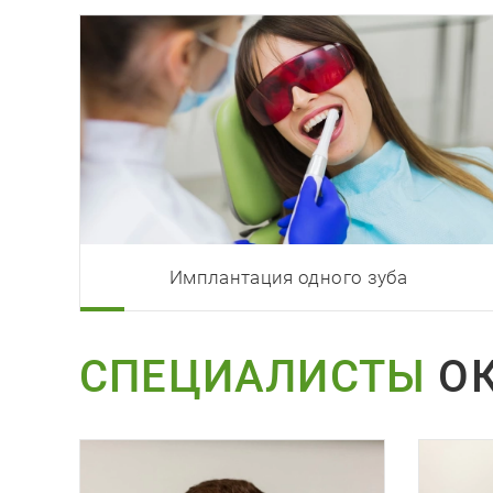
Имплантация одного зуба
СПЕЦИАЛИСТЫ
ОК