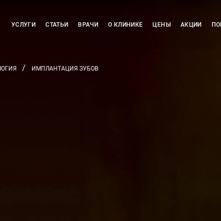
УСЛУГИ
СТАТЬИ
ВРАЧИ
О КЛИНИКЕ
ЦЕНЫ
АКЦИИ
ПО
ЛОГИЯ
ИМПЛАНТАЦИЯ ЗУБОВ