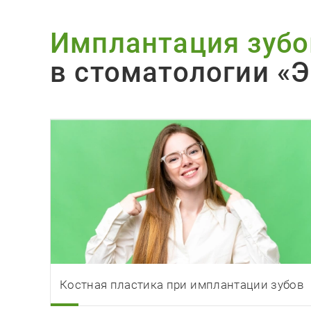
Имплантация зубо
в стоматологии «Э
Костная пластика при имплантации зубов