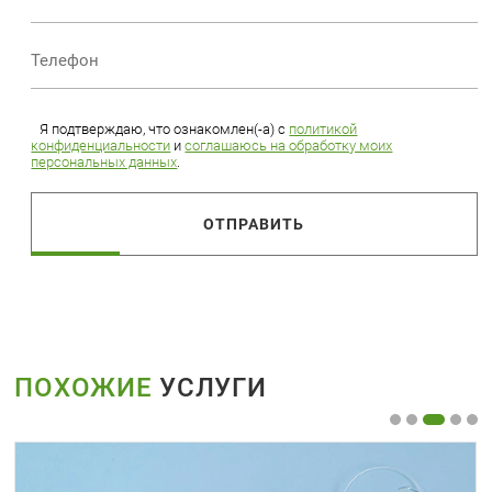
Я подтверждаю, что ознакомлен(-а) с
политикой
конфиденциальности
и
соглашаюсь на обработку моих
персональных данных
.
ОТПРАВИТЬ
ПОХОЖИЕ
УСЛУГИ