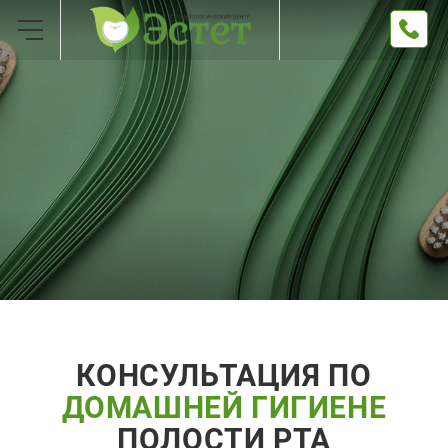
КОНСУЛЬТАЦИЯ ПО
ДОМАШНЕЙ ГИГИЕНЕ
ПОЛОСТИ РТА