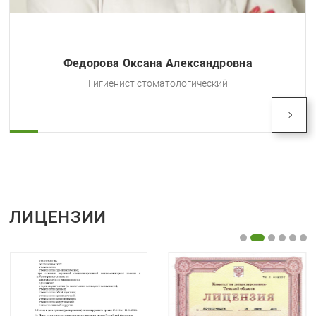
Тарасова Ольга Наумовна
Гигиенист стоматологический
ЛИЦЕНЗИИ