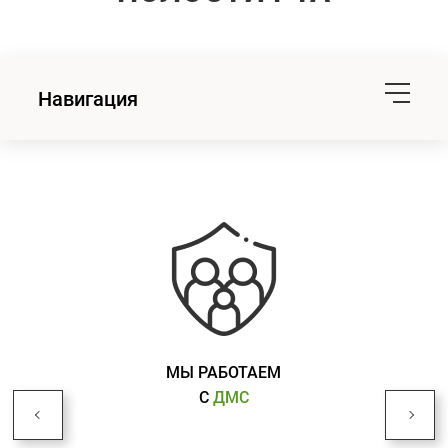
Навигация
МЫ РАБОТАЕМ
С
ДМС