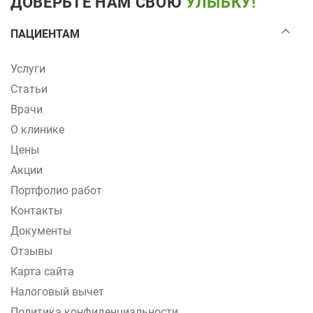
ДОВЕРЬТЕ НАМ СВОЮ
УЛЫБКУ!
ПАЦИЕНТАМ
Услуги
Статьи
Врачи
О клинике
Цены
Акции
Портфолио работ
Контакты
Документы
Отзывы
Карта сайта
Налоговый вычет
Политика конфиденциальности