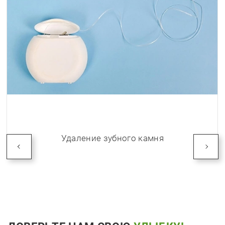
Удаление зубного камня