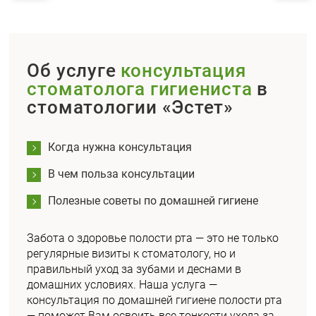
Об услуге
консультация
стоматолога гигиениста
в
стоматологии «Эстет»
Когда нужна консультация
В чем польза консультации
Полезные советы по домашней гигиене
Забота о здоровье полости рта — это не только
регулярные визиты к стоматологу, но и
правильный уход за зубами и деснами в
домашних условиях. Наша услуга —
консультация по домашней гигиене полости рта
— поможет Вам освоить все тонкости ухода за