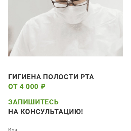
ГИГИЕНА ПОЛОСТИ РТА
ОТ 4 000 ₽
ЗАПИШИТЕСЬ
НА КОНСУЛЬТАЦИЮ!