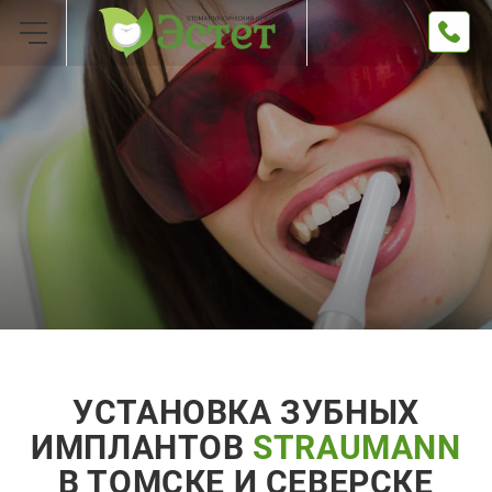
УСТАНОВКА ЗУБНЫХ
ИМПЛАНТОВ
STRAUMANN
В ТОМСКЕ И СЕВЕРСКЕ