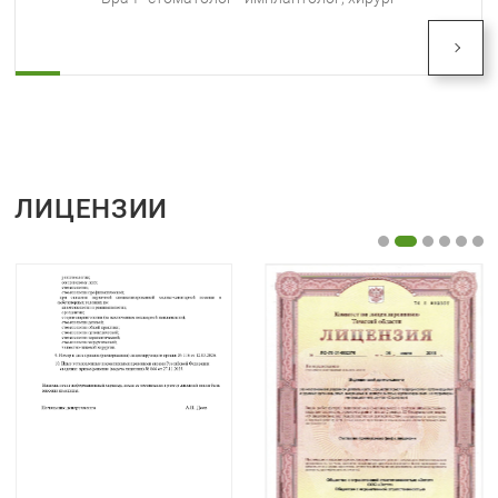
хирург
ЛИЦЕНЗИИ