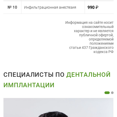
990
₽
№ 10
Инфильтрационная анестезия
Информация на сайте носит
ознакомительный
характер и не является
публичной офертой,
определяемой
положениями
статьи 437 Гражданского
кодекса РФ
СПЕЦИАЛИСТЫ ПО
ДЕНТАЛЬНОЙ
ИМПЛАНТАЦИИ