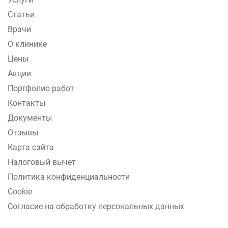
Статьи
Врачи
О клинике
Цены
Акции
Портфолио работ
Контакты
Документы
Отзывы
Карта сайта
Налоговый вычет
Политика конфиденциальности
Cookie
Согласие на обработку персональных данных