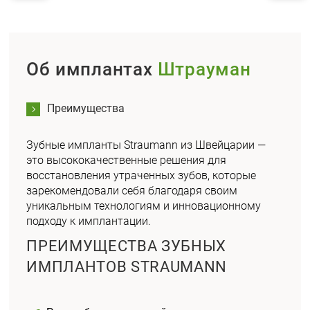
Об имплантах
Штрауман
Преимущества
Зубные импланты Straumann из Швейцарии —
это высококачественные решения для
восстановления утраченных зубов, которые
зарекомендовали себя благодаря своим
уникальным технологиям и инновационному
подходу к имплантации.
ПРЕИМУЩЕСТВА ЗУБНЫХ
ИМПЛАНТОВ STRAUMANN