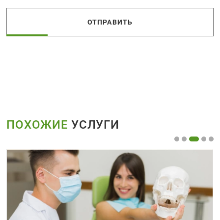
ОТПРАВИТЬ
ПОХОЖИЕ
УСЛУГИ