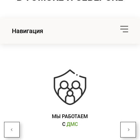
Навигация
МЫ РАБОТАЕМ
С
ДМС