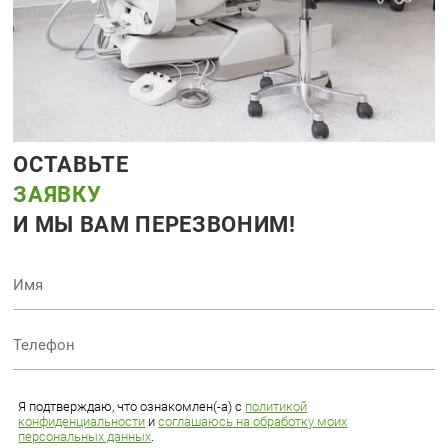
ОСТАВЬТЕ
ЗАЯВКУ
И МЫ ВАМ ПЕРЕЗВОНИМ!
Я подтверждаю, что ознакомлен(-а) с
политикой
конфиденциальности
и
соглашаюсь на обработку моих
персональных данных
.