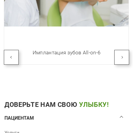
Имплантация зубов All-on-6
ДОВЕРЬТЕ НАМ СВОЮ
УЛЫБКУ!
ПАЦИЕНТАМ
Услуги