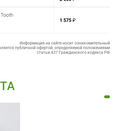
 Tooth
1 575
₽
Информация на сайте носит ознакомительный
является публичной офертой, определяемой положениями
статьи 437 Гражданского кодекса РФ
РТА