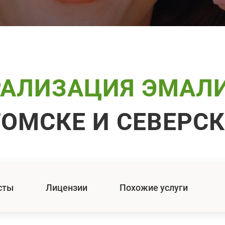
АЛИЗАЦИЯ ЭМАЛ
ТОМСКЕ И СЕВЕРСК
сты
Лицензии
Похожие услуги