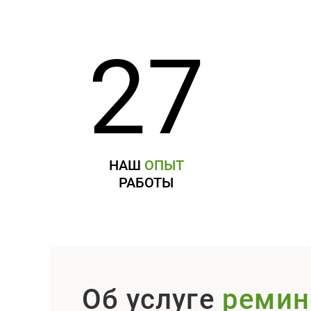
27
НАШ
ОПЫТ
РАБОТЫ
Об услуге
ремин