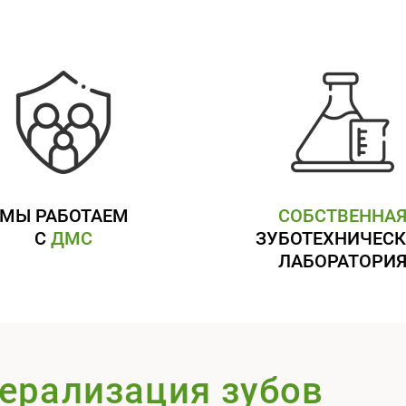
МЫ РАБОТАЕМ
СОБСТВЕННА
С
ДМС
ЗУБОТЕХНИЧЕСК
ЛАБОРАТОРИ
ерализация зубов