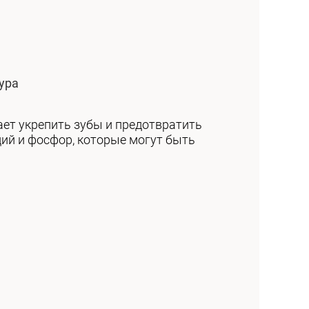
ура
ает укрепить зубы и предотвратить
ций и фосфор, которые могут быть