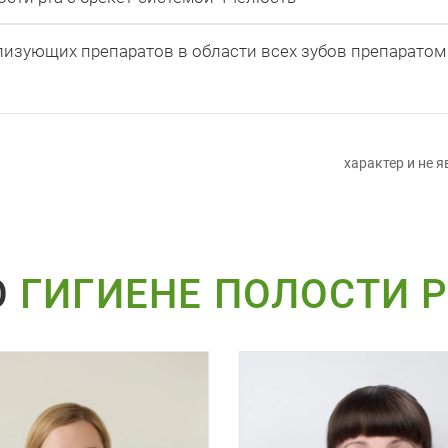
изующих препаратов в области всех зубов препаратом
характер и не 
О
ГИГИЕНЕ ПОЛОСТИ 