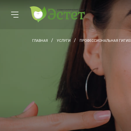
ГЛАВНАЯ
УСЛУГИ
ПРОФЕССИОНАЛЬНАЯ ГИГИЕ