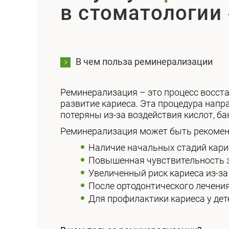
в стоматологии 
В чем польза реминерализации
Реминерализация – это процесс восста
развитие кариеса. Эта процедура напр
потеряны из-за воздействия кислот, ба
Реминерализация может быть рекомен
Наличие начальных стадий кари
Повышенная чувствительность 
Увеличенный риск кариеса из-з
После ортодонтического лечени
Для профилактики кариеса у дет