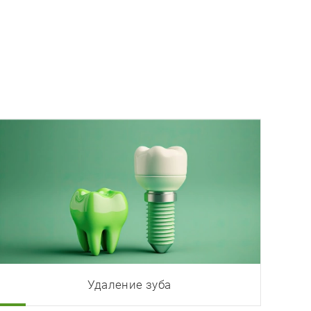
Удаление зуба