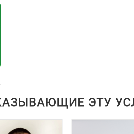
АЗЫВАЮЩИЕ ЭТУ УС