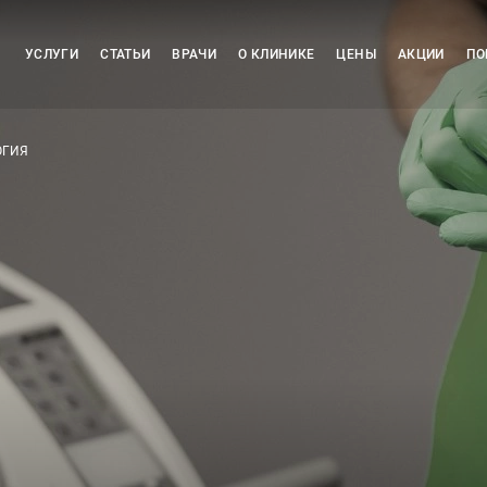
УСЛУГИ
СТАТЬИ
ВРАЧИ
О КЛИНИКЕ
ЦЕНЫ
АКЦИИ
ПО
ОГИЯ