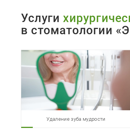
Услуги
хирургичес
в стоматологии «Э
Удаление зуба мудрости