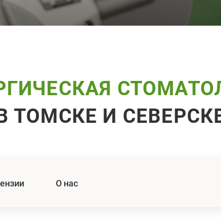
РГИЧЕСКАЯ СТОМАТО
В ТОМСКЕ И СЕВЕРСК
ензии
О нас