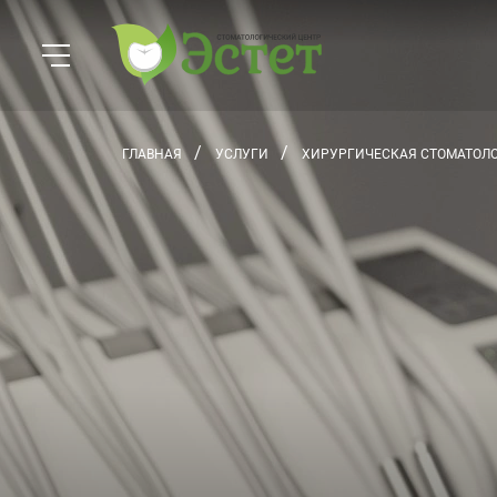
ГЛАВНАЯ
УСЛУГИ
ХИРУРГИЧЕСКАЯ СТОМАТОЛ