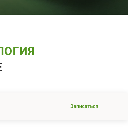
ЛОГИЯ
Е
Записаться