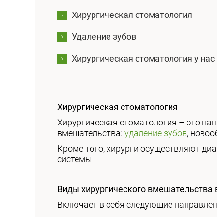
Хирургическая стоматология
Удаление зубов
Хирургическая стоматология у нас
Хирургическая стоматология
Хирургическая стоматология – это на
вмешательства:
удаление зубов
, ново
Кроме того, хирурги осуществляют диа
системы.
Виды хирургического вмешательства 
Включает в себя следующие направлен