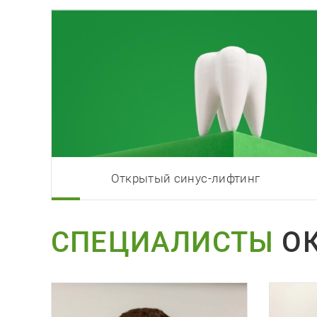
Открытый синус-лифтинг
СПЕЦИАЛИСТЫ
ОК