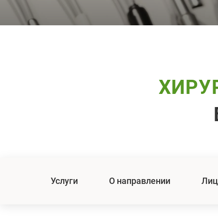
ХИРУ
Услуги
О направлении
Лиц