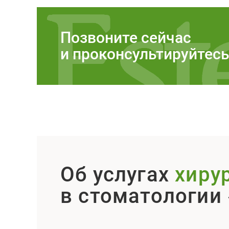
Позвоните сейчас
и проконсультируйтес
Об услугах
хиру
в стоматологии 