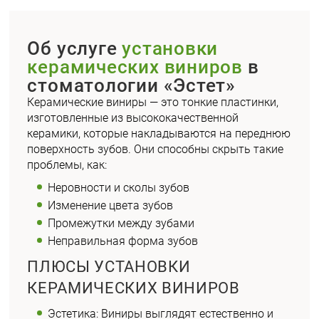
Об услуге
установки
керамических виниров
в
стоматологии «Эстет»
Керамические виниры — это тонкие пластинки,
изготовленные из высококачественной
керамики, которые накладываются на переднюю
поверхность зубов. Они способны скрыть такие
проблемы, как:
Неровности и сколы зубов
Изменение цвета зубов
Промежутки между зубами
Неправильная форма зубов
ПЛЮСЫ УСТАНОВКИ
КЕРАМИЧЕСКИХ ВИНИРОВ
Эстетика
: Виниры выглядят естественно и