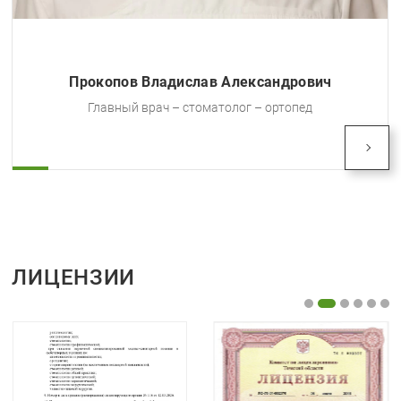
Прокопов Владислав Александрович
Главный врач – стоматолог – ортопед
ЛИЦЕНЗИИ