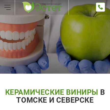
КЕРАМИЧЕСКИЕ ВИНИРЫ
В
ТОМСКЕ И СЕВЕРСКЕ