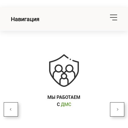
Навигация
МЫ РАБОТАЕМ
С
ДМС