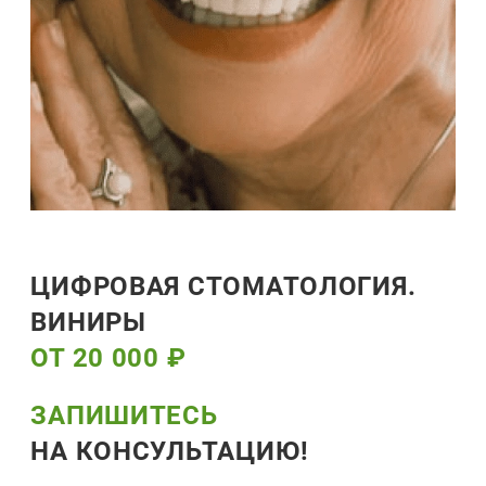
ЦИФРОВАЯ СТОМАТОЛОГИЯ.
ВИНИРЫ
ОТ 20 000 ₽
ЗАПИШИТЕСЬ
НА КОНСУЛЬТАЦИЮ!