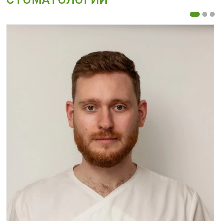
СТОМАТОЛОГИИ