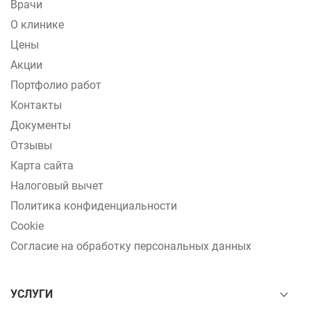
Врачи
О клинике
Цены
Акции
Портфолио работ
Контакты
Документы
Отзывы
Карта сайта
Налоговый вычет
Политика конфиденциальности
Cookie
Согласие на обработку персональных данных
УСЛУГИ