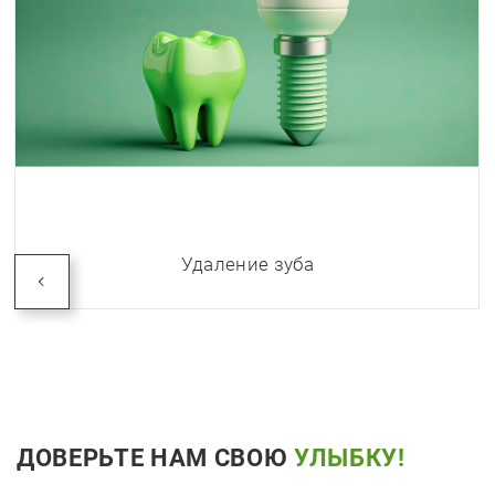
Удаление зуба
ДОВЕРЬТЕ НАМ СВОЮ
УЛЫБКУ!