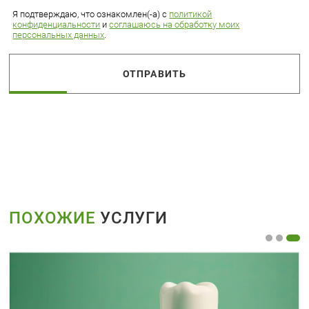
Я подтверждаю, что ознакомлен(-а) с
политикой
конфиденциальности
и
соглашаюсь на обработку моих
персональных данных
.
ОТПРАВИТЬ
ПОХОЖИЕ
УСЛУГИ