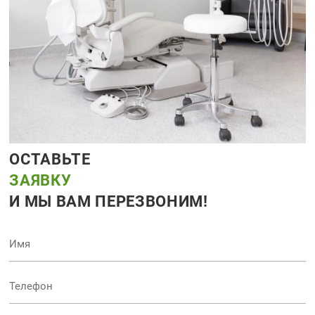
ОСТАВЬТЕ
ЗАЯВКУ
И МЫ ВАМ ПЕРЕЗВОНИМ!