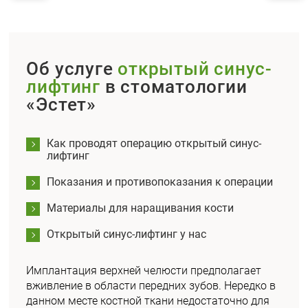
Об услуге
открытый синус-
лифтинг
в стоматологии
«Эстет»
Как проводят операцию открытый синус-
лифтинг
Показания и противопоказания к операции
Материалы для наращивания кости
Открытый синус-лифтинг у нас
Имплантация верхней челюсти предполагает
вживление в области передних зубов. Нередко в
данном месте костной ткани недостаточно для