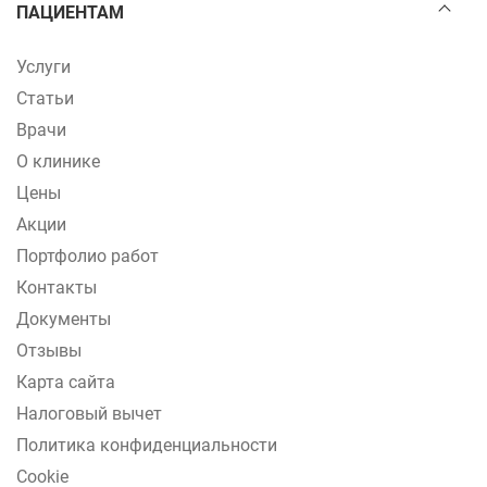
ПАЦИЕНТАМ
Услуги
Статьи
Врачи
О клинике
Цены
Акции
Портфолио работ
Контакты
Документы
Отзывы
Карта сайта
Налоговый вычет
Политика конфиденциальности
Cookie