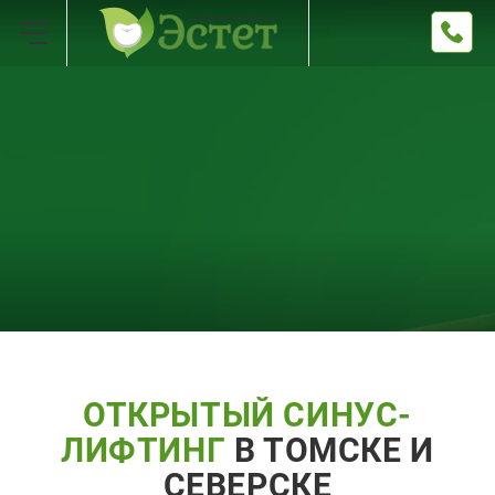
ОТКРЫТЫЙ СИНУС-
ЛИФТИНГ
В ТОМСКЕ И
СЕВЕРСКЕ