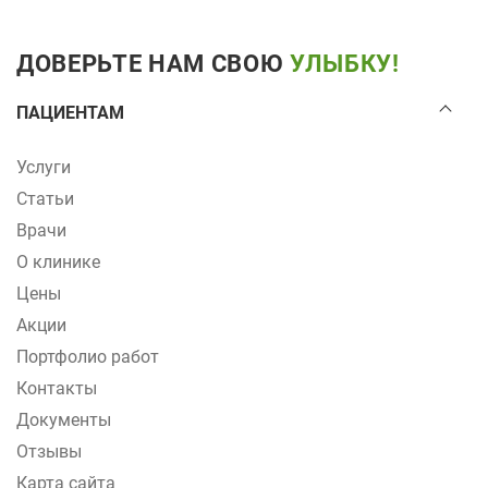
ДОВЕРЬТЕ НАМ СВОЮ
УЛЫБКУ!
ПАЦИЕНТАМ
Услуги
Статьи
Врачи
О клинике
Цены
Акции
Портфолио работ
Контакты
Документы
Отзывы
Карта сайта