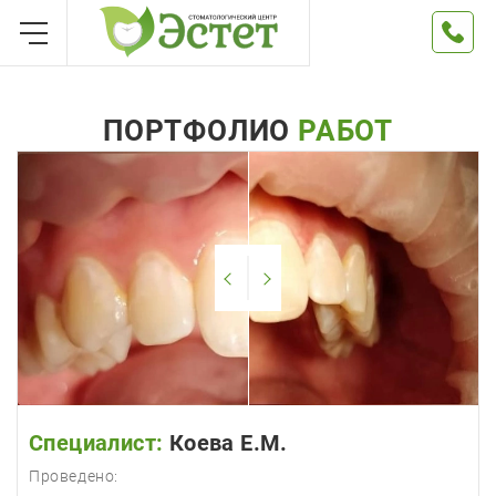
ПОРТФОЛИО
РАБОТ
Специалист:
Коева Е.М.
Проведено: