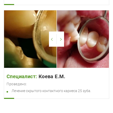
Специалист:
Коева Е.М.
Проведено:
Лечение скрытого контактного кариеса 25 зуба.