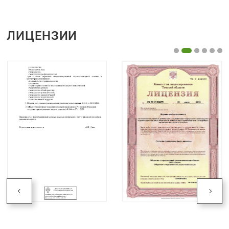
ЛИЦЕНЗИИ