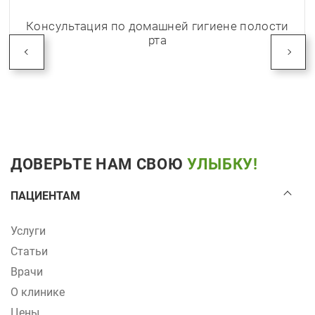
Консультация по домашней гигиене полости
рта
ДОВЕРЬТЕ НАМ СВОЮ
УЛЫБКУ!
ПАЦИЕНТАМ
Услуги
Статьи
Врачи
О клинике
Цены