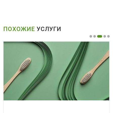
ПОХОЖИЕ
УСЛУГИ