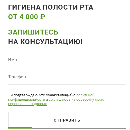
ГИГИЕНА ПОЛОСТИ РТА
ОТ 4 000 ₽
ЗАПИШИТЕСЬ
НА КОНСУЛЬТАЦИЮ!
Я подтверждаю, что ознакомлен(-а) с
политикой
конфиденциальности
и
соглашаюсь на обработку моих
персональных данных
.
ОТПРАВИТЬ