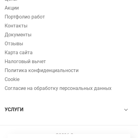
Акции
Портфолио работ
Контакты
Документы
Отзывы
Карта сайта
Налоговый вычет
Политика конфиденциальности
Cookie
Согласие на обработку персональных данных
УСЛУГИ
©2026 Эстет