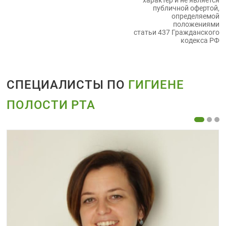
характер и не является
публичной офертой,
определяемой
положениями
статьи 437 Гражданского
кодекса РФ
СПЕЦИАЛИСТЫ ПО
ГИГИЕНЕ
ПОЛОСТИ РТА