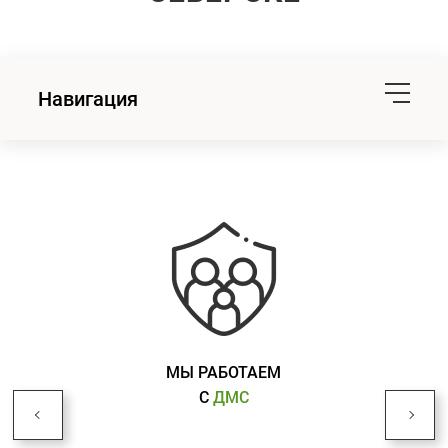
Навигация
МЫ РАБОТАЕМ
С
ДМС