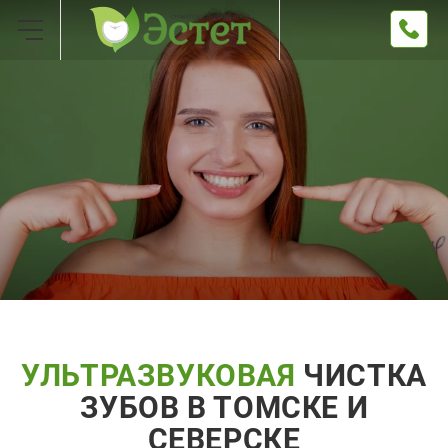
УЛЬТРАЗВУКОВАЯ
ЧИСТКА
ЗУБОВ
В ТОМСКЕ И
СЕВЕРСКЕ