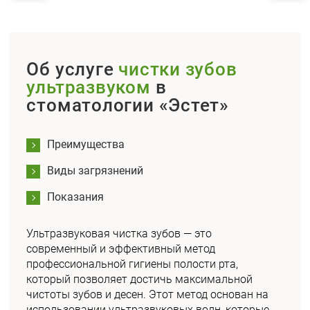
Об услуге
чистки зубов
ультразвуком
в
стоматологии «Эстет»
Преимущества
Виды загрязнений
Показания
Ультразвуковая чистка зубов — это
современный и эффективный метод
профессиональной гигиены полости рта,
который позволяет достичь максимальной
чистоты зубов и десен. Этот метод основан на
использовании ультразвуковых волн, которые