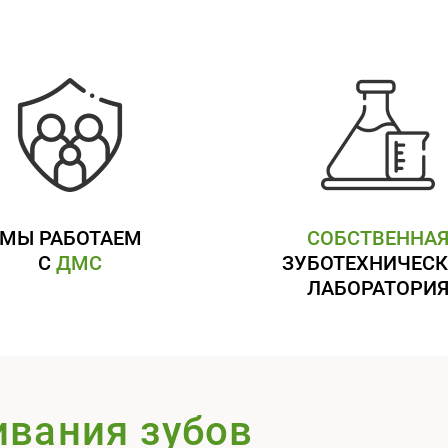
МЫ РАБОТАЕМ
СОБСТВЕННА
С
ДМС
ЗУБОТЕХНИЧЕСК
ЛАБОРАТОРИ
ивания зубов