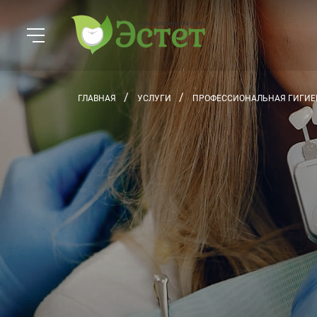
ГЛАВНАЯ
УСЛУГИ
ПРОФЕССИОНАЛЬНАЯ ГИГИЕ