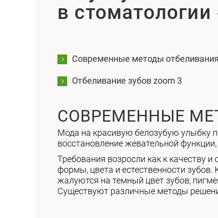
в стоматологии 
Современные методы отбеливани
Отбеливание зубов zoom 3
СОВРЕМЕННЫЕ МЕ
Мода на красивую белозубую улыбку по
восстановление жевательной функции, 
Требования возросли как к качеству и 
формы, цвета и естественности зубов.
жалуются на темный цвет зубов, пигме
Существуют различные методы решени