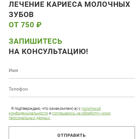
ЛЕЧЕНИЕ КАРИЕСА МОЛОЧНЫХ
ЗУБОВ
ОТ 750 ₽
ЗАПИШИТЕСЬ
НА КОНСУЛЬТАЦИЮ!
Я подтверждаю, что ознакомлен(-а) с
политикой
конфиденциальности
и
соглашаюсь на обработку моих
персональных данных
.
ОТПРАВИТЬ