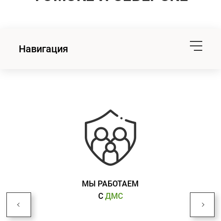
Навигация
МЫ РАБОТАЕМ
С
ДМС