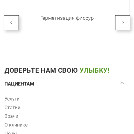
Герметизация фиссур
ДОВЕРЬТЕ НАМ СВОЮ
УЛЫБКУ!
ПАЦИЕНТАМ
Услуги
Статьи
Врачи
О клинике
Цены