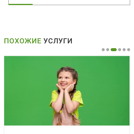
ПОХОЖИЕ
УСЛУГИ