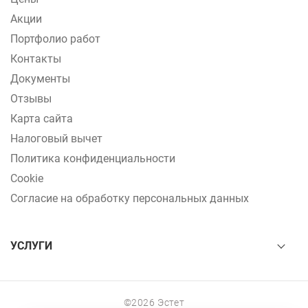
Акции
Портфолио работ
Контакты
Документы
Отзывы
Карта сайта
Налоговый вычет
Политика конфиденциальности
Cookie
Согласие на обработку персональных данных
УСЛУГИ
©2026 Эстет