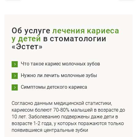
Об услуге
лечения кариеса
у детей
в стоматологии
«Эстет»
Что такое кариес молочных зубов
Нужно ли лечить молочные зубы
Симптомы детского кариеса
Согласно данным медицинской статистики,
кариесом болеют 70-80% малышей в возрасте до
10 лет. Заболеванию подвержены даже дети в
возрасте 1-2 года, у которых поражаются только
появившиеся центральные зубки