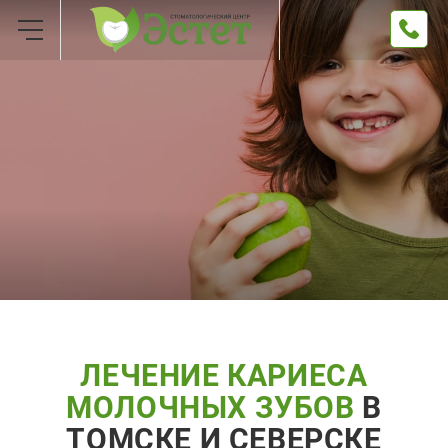
ЛЕЧЕНИЕ КАРИЕСА
МОЛОЧНЫХ ЗУБОВ
В
ТОМСКЕ И СЕВЕРСКЕ