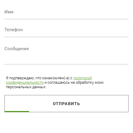
Я подтверждаю, что ознакомлен(-а) с
политикой
конфиденциальности
и соглашаюсь на обработку моих
персональных данных.
ОТПРАВИТЬ