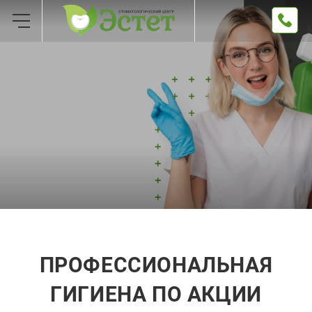
ПРОФЕССИОНАЛЬНАЯ
ГИГИЕНА ПО АКЦИИ