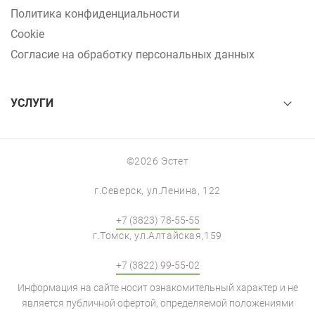
Политика конфиденциальности
Cookie
Согласие на обработку персональных данных
УСЛУГИ
©2026 Эстет
г.Северск, ул.Ленина, 122
+7 (3823) 78-55-55
г.Томск, ул.Алтайская,159
+7 (3822) 99-55-02
Информация на сайте носит ознакомительный характер и не
является публичной офертой, определяемой положениями