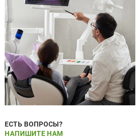
ЕСТЬ ВОПРОСЫ?
НАПИШИТЕ НАМ