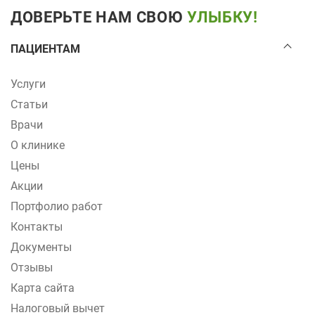
ДОВЕРЬТЕ НАМ СВОЮ
УЛЫБКУ!
ПАЦИЕНТАМ
Услуги
Статьи
Врачи
О клинике
Цены
Акции
Портфолио работ
Контакты
Документы
Отзывы
Карта сайта
Налоговый вычет