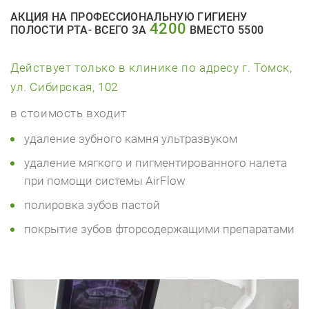
АКЦИЯ НА ПРОФЕССИОНАЛЬНУЮ ГИГИЕНУ
4200
ПОЛОСТИ РТА- ВСЕГО ЗА
ВМЕСТО 5500
Действует только в клинике по адресу г. Томск,
ул. Сибирская, 102
в стоимость входит
удаление зубного камня ультразвуком
удаление мягкого и пигментированного налета
при помощи системы AirFlow
полировка зубов пастой
покрытие зубов фторсодержащими препаратами