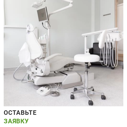
ОСТАВЬТЕ
ЗАЯВКУ