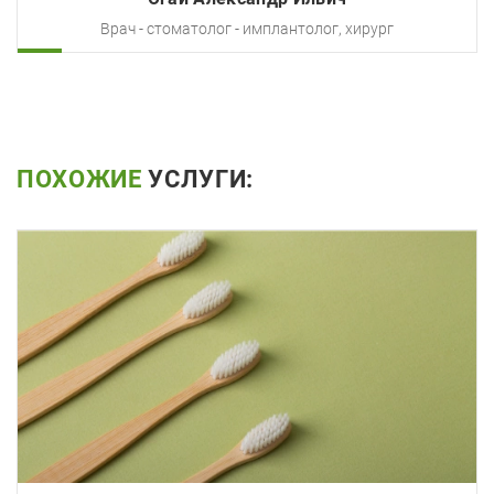
Врач - стоматолог - имплантолог, хирург
ПОХОЖИЕ
УСЛУГИ: