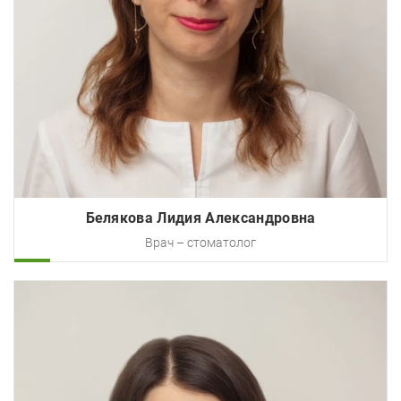
Белякова Лидия Александровна
Врач – стоматолог