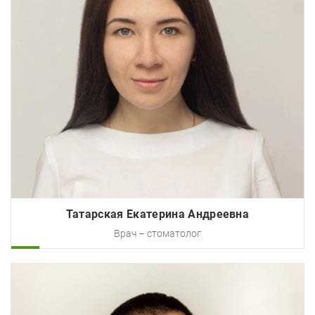
Татарская Екатерина Андреевна
Врач – стоматолог