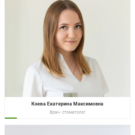
Коева Екатерина Максимовна
Врач - стоматолог