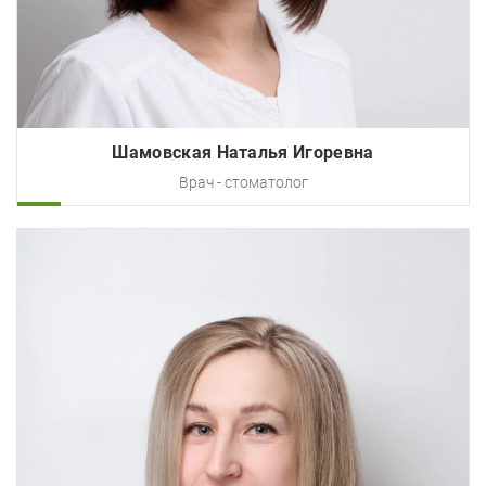
Шамовская Наталья Игоревна
Врач - стоматолог