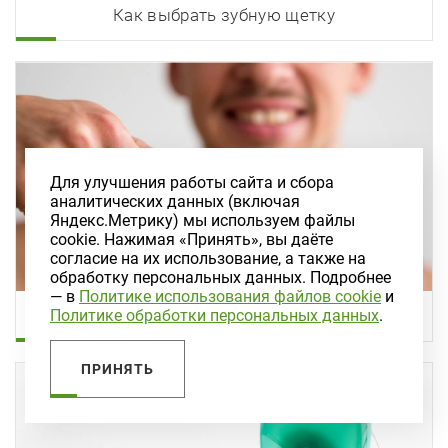
Как выбрать зубную щетку
Для улучшения работы сайта и сбора
аналитических данных (включая
Яндекс.Метрику) мы используем файлы
cookie. Нажимая «Принять», вы даёте
согласие на их использование, а также на
обработку персональных данных. Подробнее
— в
Политике использования файлов cookie
и
Методики чистки зубов
Политике обработки персональных данных
.
ПРИНЯТЬ