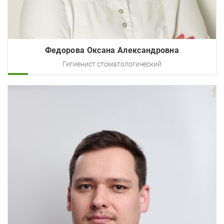
Федорова Оксана Александровна
Гигиенист стоматологический