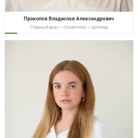
Прокопов Владислав Александрович
Главный врач – стоматолог – ортопед