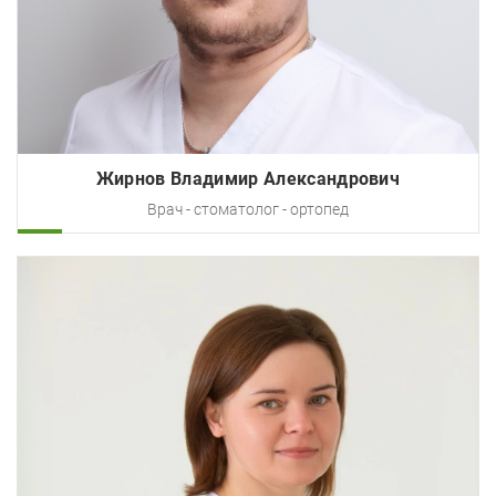
Жирнов Владимир Александрович
Врач - стоматолог - ортопед