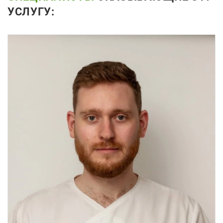
УСЛУГУ: