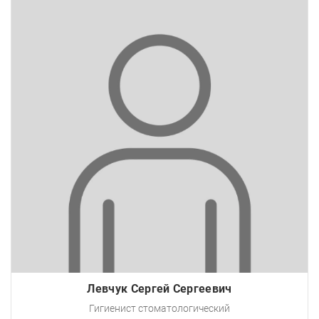
Левчук Сергей Сергеевич
Гигиенист стоматологический