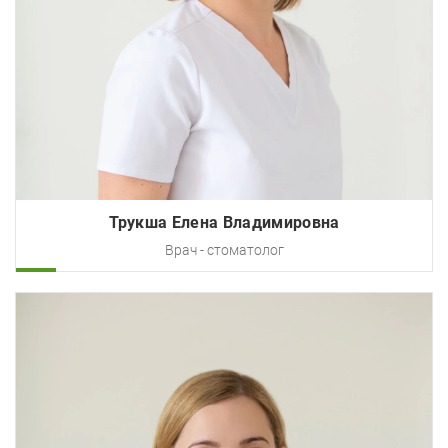
Трукша Елена Владимировна
Врач - cтоматолог