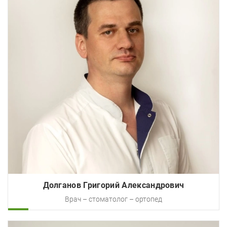
Долганов Григорий Александрович
Врач – стоматолог – ортопед