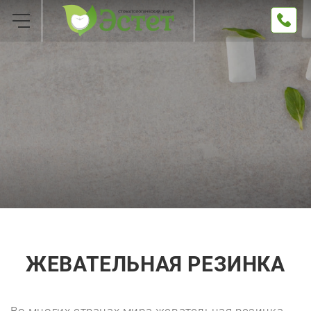
ЖЕВАТЕЛЬНАЯ РЕЗИНКА