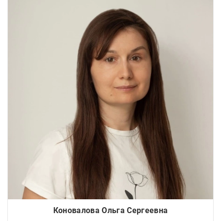
Коновалова Ольга Сергеевна