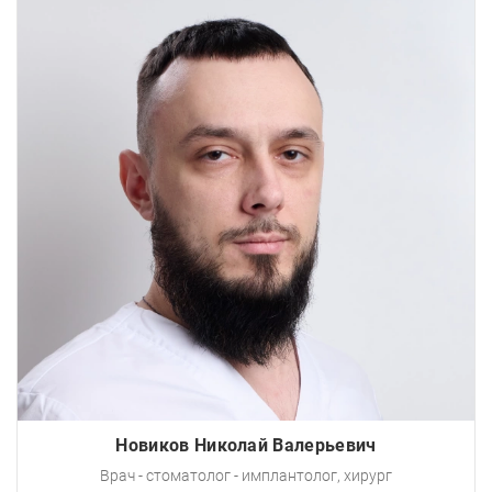
Новиков Николай Валерьевич
Врач - стоматолог - имплантолог, хирург