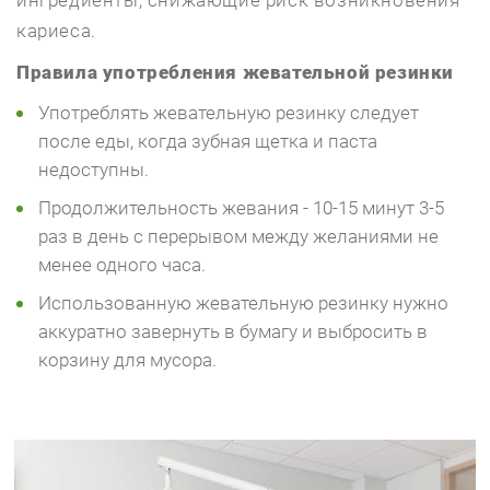
ингредиенты, снижающие риск возникновения
кариеса.
Правила употребления жевательной резинки
Употреблять жевательную резинку следует
после еды, когда зубная щетка и паста
недоступны.
Продолжительность жевания - 10-15 минут 3-5
раз в день с перерывом между желаниями не
менее одного часа.
Использованную жевательную резинку нужно
аккуратно завернуть в бумагу и выбросить в
корзину для мусора.