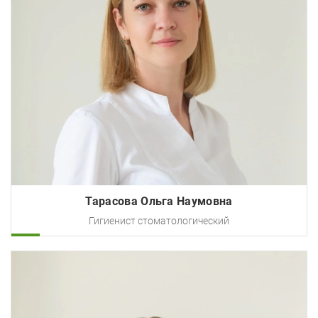
Тарасова Ольга Наумовна
Гигиенист стоматологический