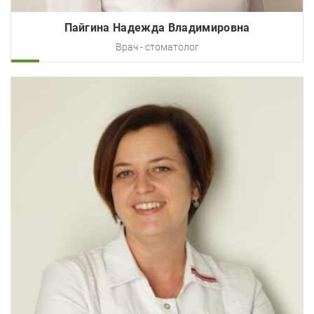
Пайгина Надежда Владимировна
Врач - стоматолог