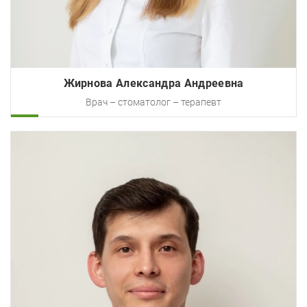
Жирнова Александра Андреевна
Врач – стоматолог – терапевт