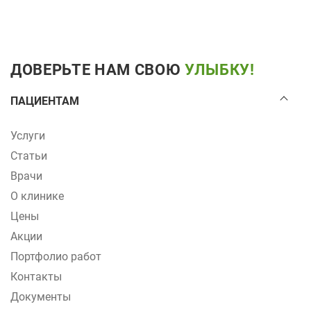
ДОВЕРЬТЕ НАМ СВОЮ
УЛЫБКУ!
ПАЦИЕНТАМ
Услуги
Статьи
Врачи
О клинике
Цены
Акции
Портфолио работ
Контакты
Документы