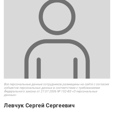
Все персональные данные сотрудников размещены на сайте с согласия
субъектов персональных данных в соответствии с требованиями
Федерального закона от 27.07.2006 № 152-ФЗ «О персональных
данных»
Левчук Сергей Сергеевич