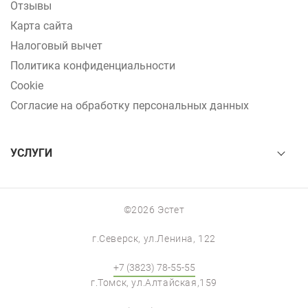
Отзывы
Карта сайта
Налоговый вычет
Политика конфиденциальности
Cookie
Согласие на обработку персональных данных
УСЛУГИ
©2026 Эстет
г.Северск, ул.Ленина, 122
+7 (3823) 78-55-55
г.Томск, ул.Алтайская,159